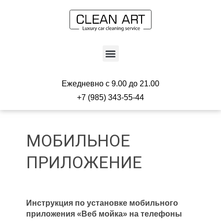
Перейти
к
содержимому
Menu
Ежедневно с 9.00 до 21.00
+7 (985) 343-55-44
МОБИЛЬНОЕ
ПРИЛОЖЕНИЕ
Инструкция по установке мобильного
приложения «Веб мойка» на телефоны