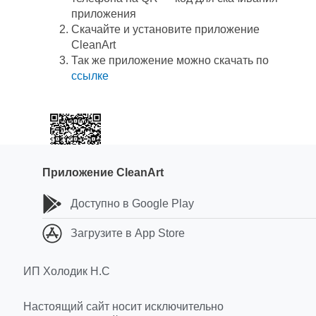
приложения
Скачайте и установите приложение
CleanArt
Так же приложение можно скачать по
ссылке
Приложение CleanArt
Доступно в Google Play
Загрузите в App Store
ИП Холодик Н.С
Настоящий сайт носит исключительно