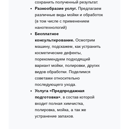
сохранить полученный результат.
Разнообразие услуг.
Предлагаем
различные виды мойки и обработок
(в том числе с применением
нанотехнологий)
Бесплатное
консультирование.
Осмотрим
машину, подскажем, как устранить
косметические дефекты,
порекомендуем подходящий
вариант мойки, полировки, других
видов обработки. Поделимся
советами относительно
последующего ухода.
Услуга «Предпродажная
подготовка»
, в состав которой
входит полная химчистка,
полировка, мойка, а так же
устранение запахов.