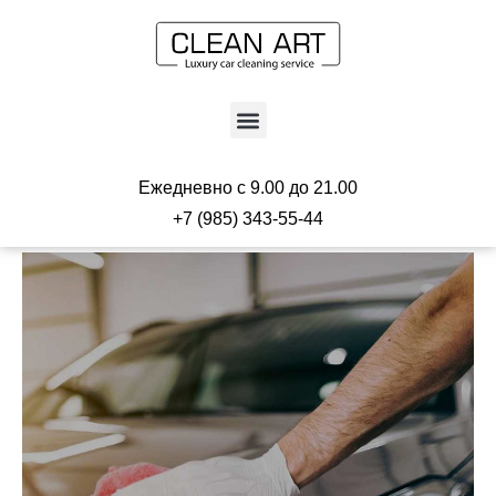
Перейти
к
содержимому
Menu
Ежедневно с 9.00 до 21.00
+7 (985) 343-55-44