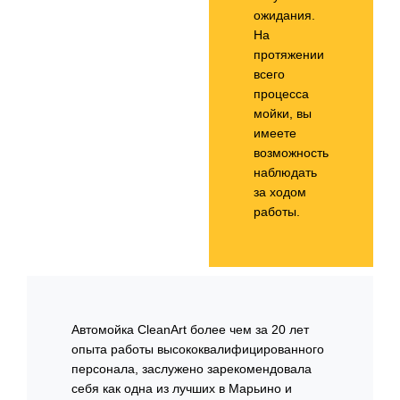
ожидания.
На
протяжении
всего
процесса
мойки, вы
имеете
возможность
наблюдать
за ходом
работы.
Автомойка CleanArt более чем за 20 лет
опыта работы высококвалифицированного
персонала, заслужено зарекомендовала
себя как одна из лучших в Марьино и