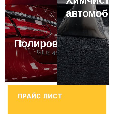
автомоб
Полировка
ПРАЙС ЛИСТ