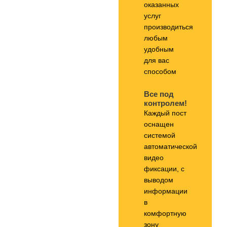
оказанных
услуг
производиться
любым
удобным
для вас
способом
Все под
контролем!
Каждый пост
оснащен
системой
автоматической
видео
фиксации, с
выводом
информации
в
комфортную
зону