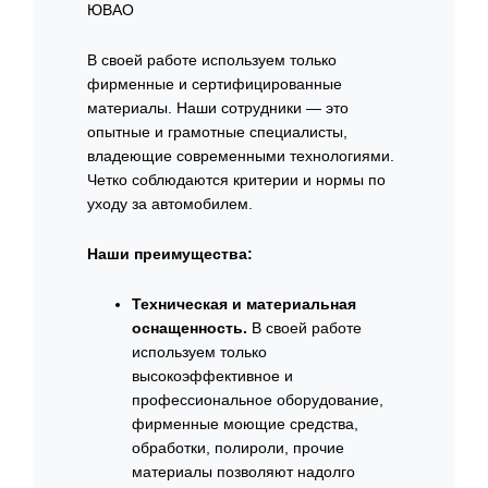
ЮВАО
В своей работе используем только
фирменные и сертифицированные
материалы. Наши сотрудники — это
опытные и грамотные специалисты,
владеющие современными технологиями.
Четко соблюдаются критерии и нормы по
уходу за автомобилем.
Наши преимущества:
Техническая и материальная
оснащенность.
В своей работе
используем только
высокоэффективное и
профессиональное оборудование,
фирменные моющие средства,
обработки, полироли, прочие
материалы позволяют надолго